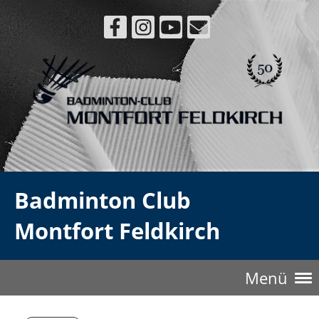
Badminton Club
Montfort Feldkirch
Menü