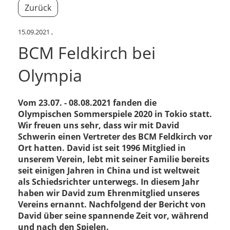
Zurück
15.09.2021
,
BCM Feldkirch bei
Olympia
Vom 23.07. - 08.08.2021 fanden die
Olympischen Sommerspiele 2020 in Tokio statt.
Wir freuen uns sehr, dass wir mit David
Schwerin einen Vertreter des BCM Feldkirch vor
Ort hatten. David ist seit 1996 Mitglied in
unserem Verein, lebt mit seiner Familie bereits
seit einigen Jahren in China und ist weltweit
als Schiedsrichter unterwegs. In diesem Jahr
haben wir David zum Ehrenmitglied unseres
Vereins ernannt. Nachfolgend der Bericht von
David über seine spannende Zeit vor, während
und nach den Spielen.