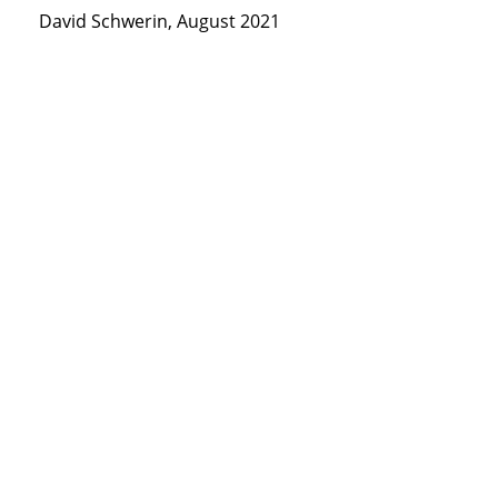
David Schwerin, August 2021