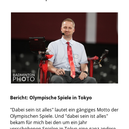
Bericht: Olympische Spiele in Tokyo
"Dabei sein ist alles" lautet ein gängiges Motto der
Olympischen Spiele. Und "dabei sein ist alles"
bekam für mich bei den um ein Jahr
verschobenen Spielen in Tokyo eine ganz andere