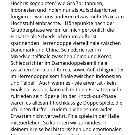
Hochrisikogebieten" wie Großbritannien,
Indonesien und Indien nur als Aufschlagrichter
fungieren, was uns anderen etwas mehr Praxis im
Hochstuhl einbrachte. Höhepunkte nach der
Gruppenphase waren für mich persönlich die
Einsätze als Schiedsrichter im äußerst
spannenden Herrendoppelviertelfinale zwischen
Dänemark und China, Schiedsrichter im
Mixedviertelfinale zwischen China und Korea,
Schiedsrichter im Damendoppelsemifinale
zwischen China und Korea, sowie Aufschlagrichter
im Herrendoppelsemifinale zwischen Indonesien
und Taipei. Auch wenn es - wie erwartet - kein
Finalspiel wurde, kann ich mit den Einsätzen sehr
zufrieden sein. Speziell in der Knock-out-Phase
waren es allesamt hochklassige Doppelspiele, die
ich leiten durfte. Zudem bliebe es uns wider
Erwarten nicht verwehrt, Finalspiele in der Halle
mitzuerleben. So konnten wir zumindest in
kleinem Kreise bei historischen und emotionalen