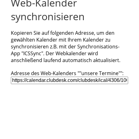
Web-Kalender
synchronisieren
Kopieren Sie auf folgenden Adresse, um den
gewählten Kalender mit Ihrem Kalender zu
synchronisieren z.B. mit der Synchronisations-
App "ICSSync". Der Webkalender wird
anschließend laufend automatisch aktualisiert.
Adresse des Web-Kalenders ""unsere Termine"":