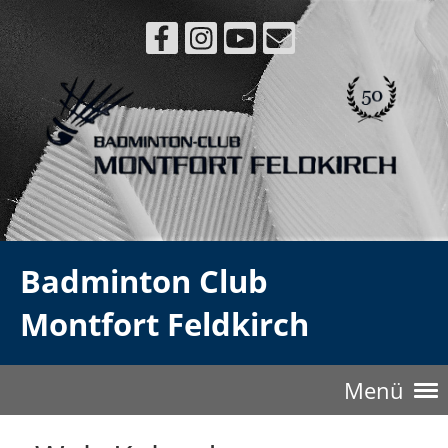
Badminton Club
Montfort Feldkirch
Menü