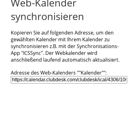
Web-Kalender
synchronisieren
Kopieren Sie auf folgenden Adresse, um den
gewählten Kalender mit Ihrem Kalender zu
synchronisieren z.B. mit der Synchronisations-
App "ICSSync". Der Webkalender wird
anschließend laufend automatisch aktualisiert.
Adresse des Web-Kalenders ""Kalender"":