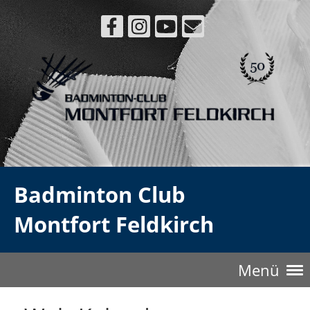
Badminton Club
Montfort Feldkirch
Menü