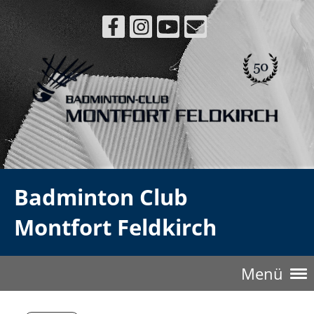
Badminton Club
Montfort Feldkirch
Menü