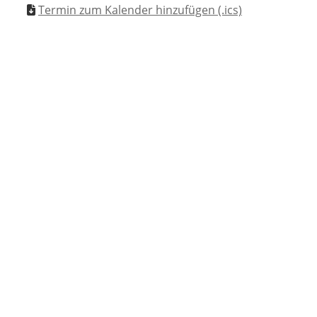
Termin zum Kalender hinzufügen (.ics)