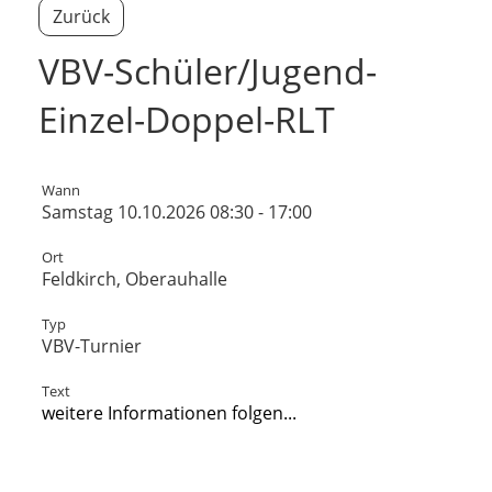
Zurück
VBV-Schüler/Jugend-
Einzel-Doppel-RLT
Wann
Samstag 10.10.2026 08:30 - 17:00
Ort
Feldkirch, Oberauhalle
Typ
VBV-Turnier
Text
weitere Informationen folgen...