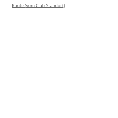
Route (vom Club-Standort)