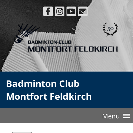
Badminton Club
Montfort Feldkirch
Menü