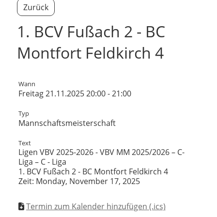
Zurück
1. BCV Fußach 2 - BC
Montfort Feldkirch 4
Wann
Freitag 21.11.2025 20:00 - 21:00
Typ
Mannschaftsmeisterschaft
Text
Ligen VBV 2025-2026 - VBV MM 2025/2026 – C-
Liga – C - Liga
1. BCV Fußach 2 - BC Montfort Feldkirch 4
Zeit: Monday, November 17, 2025
Termin zum Kalender hinzufügen (.ics)