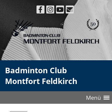
Badminton Club
Montfort Feldkirch
Menü