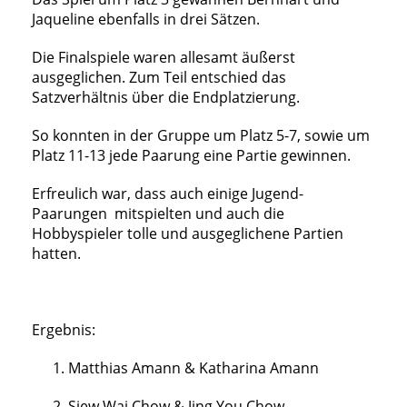
Jaqueline ebenfalls in drei Sätzen.
Die Finalspiele waren allesamt äußerst
ausgeglichen. Zum Teil entschied das
Satzverhältnis über die Endplatzierung.
So konnten in der Gruppe um Platz 5-7, sowie um
Platz 11-13 jede Paarung eine Partie gewinnen.
Erfreulich war, dass auch einige Jugend-
Paarungen mitspielten und auch die
Hobbyspieler tolle und ausgeglichene Partien
hatten.
Ergebnis:
Matthias Amann & Katharina Amann
Siew Wai Chow & Jing You Chow