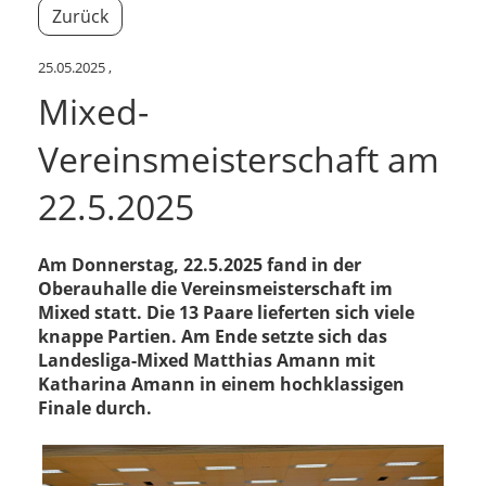
Zurück
25.05.2025
,
Mixed-
Vereinsmeisterschaft am
22.5.2025
Am Donnerstag, 22.5.2025 fand in der
Oberauhalle die Vereinsmeisterschaft im
Mixed statt. Die 13 Paare lieferten sich viele
knappe Partien. Am Ende setzte sich das
Landesliga-Mixed Matthias Amann mit
Katharina Amann in einem hochklassigen
Finale durch.