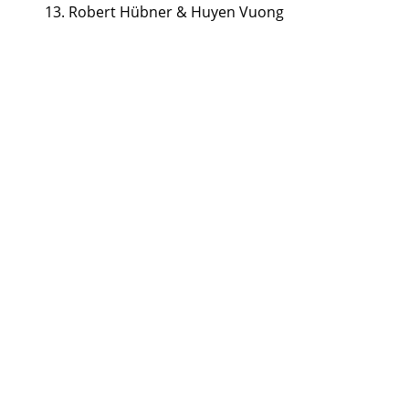
Robert Hübner & Huyen Vuong