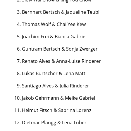
Bernhart Bertsch & Jaqueline Teubl
Thomas Wolf & Chai Yee Kew
Joachim Frei & Bianca Gabriel
Guntram Bertsch & Sonja Zwerger
Renato Alves & Anna-Luise Rinderer
Lukas Burtscher & Lena Matt
Santiago Alves & Julia Rinderer
Jakob Gehrmann & Meike Gabriel
Helmut Fitsch & Sabrina Lorenz
Dietmar Plangg & Lena Luber